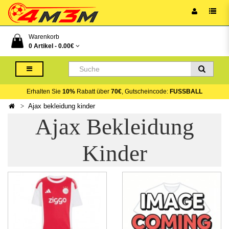
Warenkorb
0 Artikel -
0.00€
Erhalten Sie
10%
Rabatt über
70€
, Gutscheincode:
FUSSBALL
Ajax bekleidung kinder
Ajax Bekleidung
Kinder