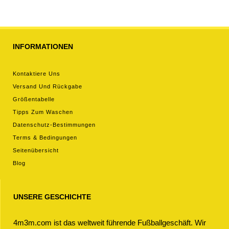
INFORMATIONEN
Kontaktiere Uns
Versand Und Rückgabe
Größentabelle
Tipps Zum Waschen
Datenschutz-Bestimmungen
Terms & Bedingungen
Seitenübersicht
Blog
UNSERE GESCHICHTE
4m3m.com ist das weltweit führende Fußballgeschäft. Wir