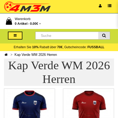
Warenkorb
0 Artikel -
0.00€
Erhalten Sie
10%
Rabatt über
70€
, Gutscheincode:
FUSSBALL
Kap Verde WM 2026 Herren
Kap Verde WM 2026
Herren