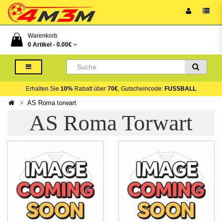
Warenkorb
0 Artikel -
0.00€
Erhalten Sie
10%
Rabatt über
70€
, Gutscheincode:
FUSSBALL
AS Roma torwart
AS Roma Torwart