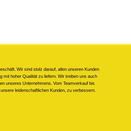
schäft. Wir sind stolz darauf, allen unseren Kunden
 mit hoher Qualität zu liefern. Wir treiben uns auch
ichen unseres Unternehmens. Vom Teamverkauf bis
 unsere leidenschaftlichen Kunden, zu verbessern.