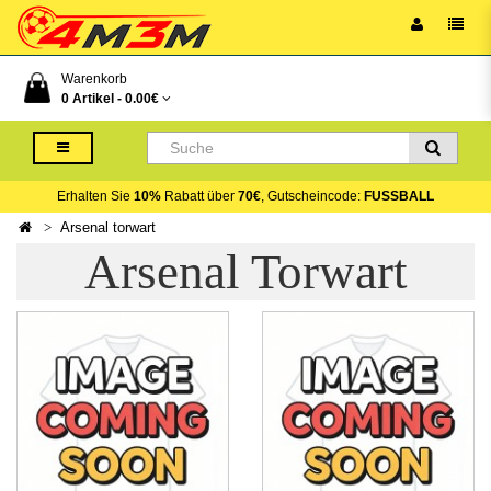
Warenkorb
0 Artikel -
0.00€
Erhalten Sie
10%
Rabatt über
70€
, Gutscheincode:
FUSSBALL
Arsenal torwart
Arsenal Torwart