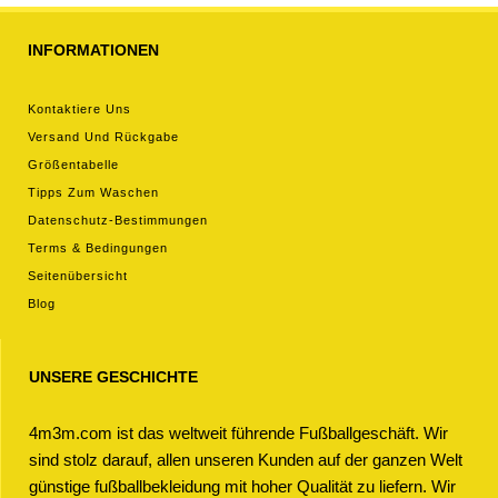
INFORMATIONEN
Kontaktiere Uns
Versand Und Rückgabe
Größentabelle
Tipps Zum Waschen
Datenschutz-Bestimmungen
Terms & Bedingungen
Seitenübersicht
Blog
UNSERE GESCHICHTE
4m3m.com ist das weltweit führende Fußballgeschäft. Wir
sind stolz darauf, allen unseren Kunden auf der ganzen Welt
günstige fußballbekleidung mit hoher Qualität zu liefern. Wir