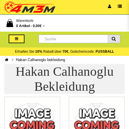
Warenkorb
0 Artikel -
0.00€
Erhalten Sie
10%
Rabatt über
70€
, Gutscheincode:
FUSSBALL
Hakan Calhanoglu bekleidung
Hakan Calhanoglu
Bekleidung