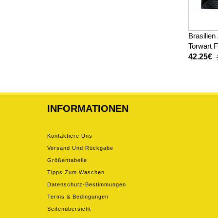
Brasilien
Torwart 
Heimtrik
42.25€
INFORMATIONEN
Kontaktiere Uns
Versand Und Rückgabe
Größentabelle
Tipps Zum Waschen
Datenschutz-Bestimmungen
Terms & Bedingungen
Seitenübersicht