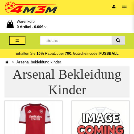
Warenkorb
0 Artikel -
0.00€
Erhalten Sie
10%
Rabatt über
70€
, Gutscheincode:
FUSSBALL
Arsenal bekleidung kinder
Arsenal Bekleidung
Kinder