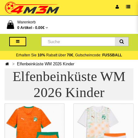
Warenkorb
0 Artikel -
0.00€
Erhalten Sie
10%
Rabatt über
70€
, Gutscheincode:
FUSSBALL
Elfenbeinküste WM 2026 Kinder
Elfenbeinküste WM
2026 Kinder