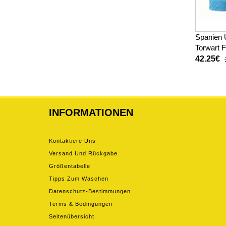
Spanien 
Torwart 
Heimtrik
42.25€
INFORMATIONEN
Kontaktiere Uns
Versand Und Rückgabe
Größentabelle
Tipps Zum Waschen
Datenschutz-Bestimmungen
Terms & Bedingungen
Seitenübersicht