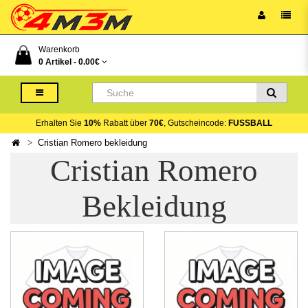
Warenkorb
0 Artikel -
0.00€
Erhalten Sie
10%
Rabatt über
70€
, Gutscheincode:
FUSSBALL
Cristian Romero bekleidung
Cristian Romero
Bekleidung