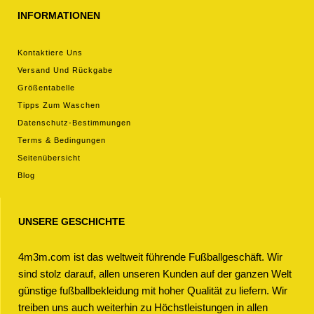
INFORMATIONEN
Kontaktiere Uns
Versand Und Rückgabe
Größentabelle
Tipps Zum Waschen
Datenschutz-Bestimmungen
Terms & Bedingungen
Seitenübersicht
Blog
UNSERE GESCHICHTE
4m3m.com ist das weltweit führende Fußballgeschäft. Wir
sind stolz darauf, allen unseren Kunden auf der ganzen Welt
günstige fußballbekleidung mit hoher Qualität zu liefern. Wir
treiben uns auch weiterhin zu Höchstleistungen in allen