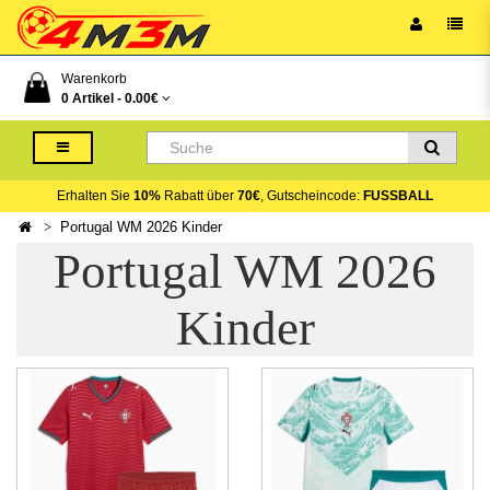
Warenkorb
0 Artikel -
0.00€
Erhalten Sie
10%
Rabatt über
70€
, Gutscheincode:
FUSSBALL
Portugal WM 2026 Kinder
Portugal WM 2026
Kinder