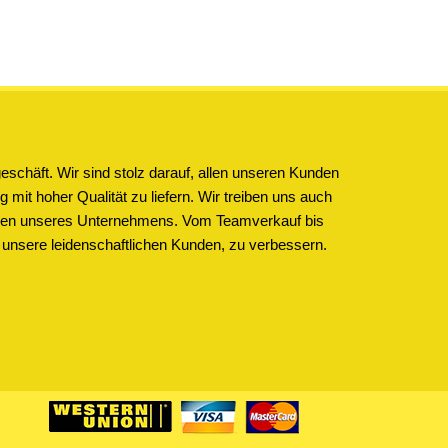
schäft. Wir sind stolz darauf, allen unseren Kunden
 mit hoher Qualität zu liefern. Wir treiben uns auch
ichen unseres Unternehmens. Vom Teamverkauf bis
 unsere leidenschaftlichen Kunden, zu verbessern.