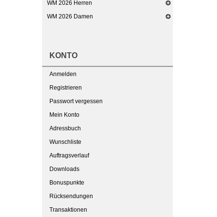
WM 2026 Herren
WM 2026 Damen
KONTO
Anmelden
Registrieren
Passwort vergessen
Mein Konto
Adressbuch
Wunschliste
Auftragsverlauf
Downloads
Bonuspunkte
Rücksendungen
Transaktionen