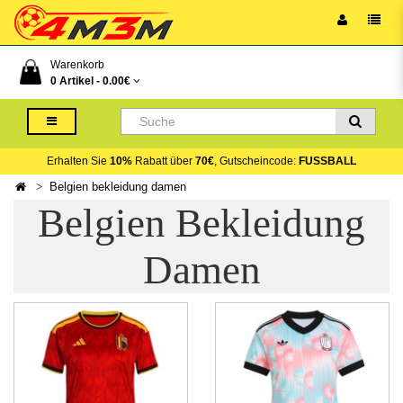
Warenkorb
0 Artikel -
0.00€
Erhalten Sie
10%
Rabatt über
70€
, Gutscheincode:
FUSSBALL
Belgien bekleidung damen
Belgien Bekleidung
Damen