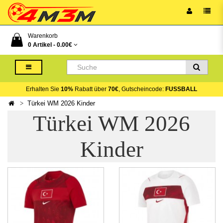
Warenkorb
0 Artikel -
0.00€
Erhalten Sie
10%
Rabatt über
70€
, Gutscheincode:
FUSSBALL
Türkei WM 2026 Kinder
Türkei WM 2026
Kinder