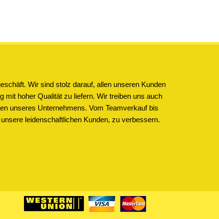
schäft. Wir sind stolz darauf, allen unseren Kunden
 mit hoher Qualität zu liefern. Wir treiben uns auch
ichen unseres Unternehmens. Vom Teamverkauf bis
 unsere leidenschaftlichen Kunden, zu verbessern.