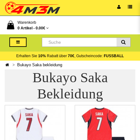
Warenkorb
0 Artikel -
0.00€
Erhalten Sie
10%
Rabatt über
70€
, Gutscheincode:
FUSSBALL
Bukayo Saka bekleidung
Bukayo Saka
Bekleidung