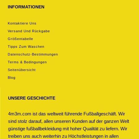
INFORMATIONEN
Kontaktiere Uns
Versand Und Rückgabe
Größentabelle
Tipps Zum Waschen
Datenschutz-Bestimmungen
Terms & Bedingungen
Seitenübersicht
Blog
UNSERE GESCHICHTE
4m3m.com ist das weltweit führende Fußballgeschäft. Wir
sind stolz darauf, allen unseren Kunden auf der ganzen Welt
günstige fußballbekleidung mit hoher Qualität zu liefern. Wir
treiben uns auch weiterhin zu Höchstleistungen in allen