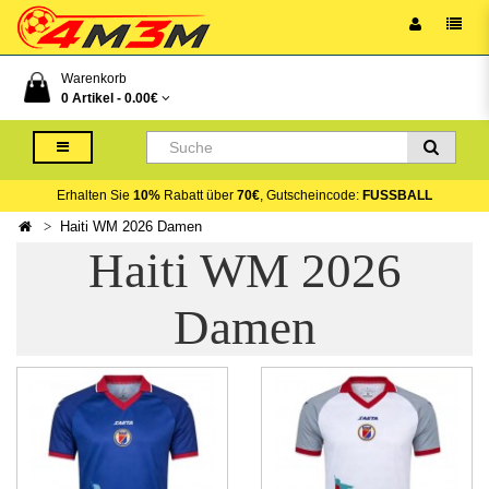
Warenkorb
0 Artikel -
0.00€
Erhalten Sie
10%
Rabatt über
70€
, Gutscheincode:
FUSSBALL
Haiti WM 2026 Damen
Haiti WM 2026
Damen