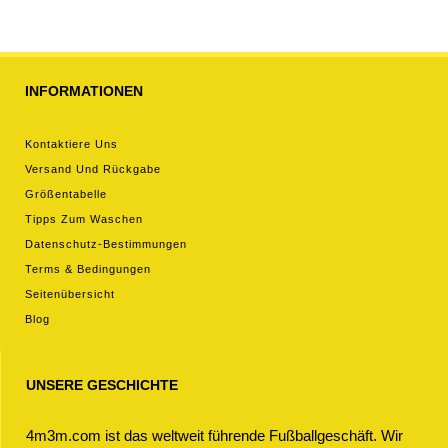
INFORMATIONEN
Kontaktiere Uns
Versand Und Rückgabe
Größentabelle
Tipps Zum Waschen
Datenschutz-Bestimmungen
Terms & Bedingungen
Seitenübersicht
Blog
UNSERE GESCHICHTE
4m3m.com ist das weltweit führende Fußballgeschäft. Wir