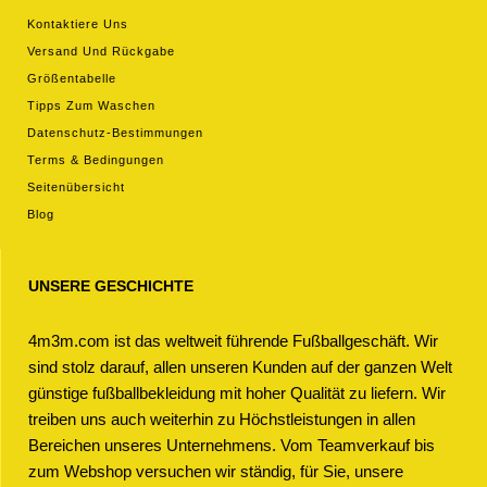
Kontaktiere Uns
Versand Und Rückgabe
Größentabelle
Tipps Zum Waschen
Datenschutz-Bestimmungen
Terms & Bedingungen
Seitenübersicht
Blog
UNSERE GESCHICHTE
4m3m.com ist das weltweit führende Fußballgeschäft. Wir
sind stolz darauf, allen unseren Kunden auf der ganzen Welt
günstige fußballbekleidung mit hoher Qualität zu liefern. Wir
treiben uns auch weiterhin zu Höchstleistungen in allen
Bereichen unseres Unternehmens. Vom Teamverkauf bis
zum Webshop versuchen wir ständig, für Sie, unsere