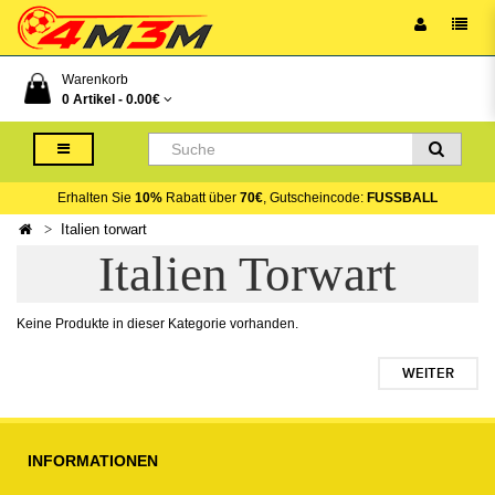
Warenkorb
0 Artikel -
0.00€
Erhalten Sie
10%
Rabatt über
70€
, Gutscheincode:
FUSSBALL
Italien torwart
Italien Torwart
Keine Produkte in dieser Kategorie vorhanden.
WEITER
INFORMATIONEN