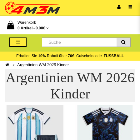
Warenkorb
0 Artikel -
0.00€
Erhalten Sie
10%
Rabatt über
70€
, Gutscheincode:
FUSSBALL
Argentinien WM 2026 Kinder
Argentinien WM 2026
Kinder