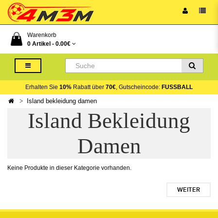
Warenkorb
0 Artikel -
0.00€
Erhalten Sie
10%
Rabatt über
70€
, Gutscheincode:
FUSSBALL
Island bekleidung damen
Island Bekleidung
Damen
Keine Produkte in dieser Kategorie vorhanden.
WEITER