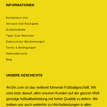
INFORMATIONEN
Kontaktiere Uns
Versand Und Rückgabe
Größentabelle
Tipps Zum Waschen
Datenschutz-Bestimmungen
Terms & Bedingungen
Seitenübersicht
Blog
UNSERE GESCHICHTE
4m3m.com ist das weltweit führende Fußballgeschäft. Wir
sind stolz darauf, allen unseren Kunden auf der ganzen Welt
günstige fußballbekleidung mit hoher Qualität zu liefern. Wir
treiben uns auch weiterhin zu Höchstleistungen in allen