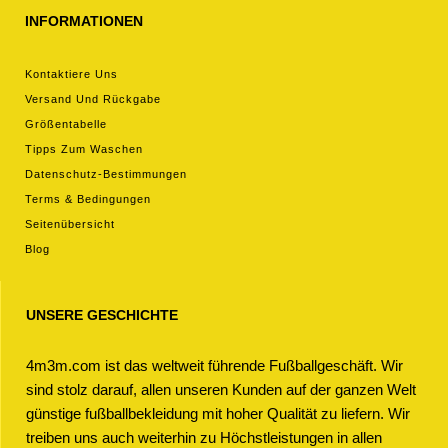
INFORMATIONEN
Kontaktiere Uns
Versand Und Rückgabe
Größentabelle
Tipps Zum Waschen
Datenschutz-Bestimmungen
Terms & Bedingungen
Seitenübersicht
Blog
UNSERE GESCHICHTE
4m3m.com ist das weltweit führende Fußballgeschäft. Wir
sind stolz darauf, allen unseren Kunden auf der ganzen Welt
günstige fußballbekleidung mit hoher Qualität zu liefern. Wir
treiben uns auch weiterhin zu Höchstleistungen in allen