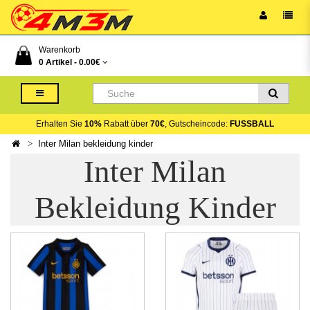
Warenkorb
0 Artikel -
0.00€
Erhalten Sie
10%
Rabatt über
70€
, Gutscheincode:
FUSSBALL
Inter Milan bekleidung kinder
Inter Milan
Bekleidung Kinder