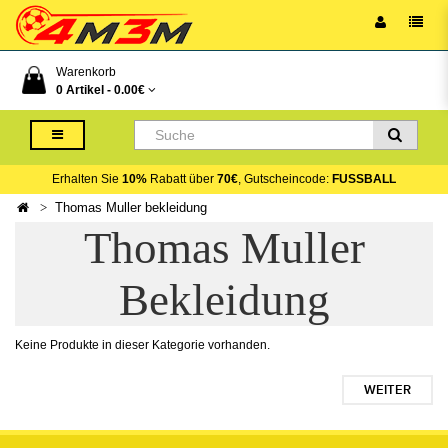
Warenkorb
0 Artikel -
0.00€
Erhalten Sie
10%
Rabatt über
70€
, Gutscheincode:
FUSSBALL
Thomas Muller bekleidung
Thomas Muller
Bekleidung
Keine Produkte in dieser Kategorie vorhanden.
WEITER