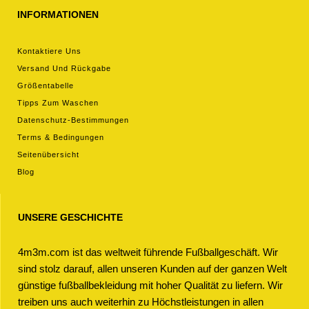
INFORMATIONEN
Kontaktiere Uns
Versand Und Rückgabe
Größentabelle
Tipps Zum Waschen
Datenschutz-Bestimmungen
Terms & Bedingungen
Seitenübersicht
Blog
UNSERE GESCHICHTE
4m3m.com ist das weltweit führende Fußballgeschäft. Wir
sind stolz darauf, allen unseren Kunden auf der ganzen Welt
günstige fußballbekleidung mit hoher Qualität zu liefern. Wir
treiben uns auch weiterhin zu Höchstleistungen in allen