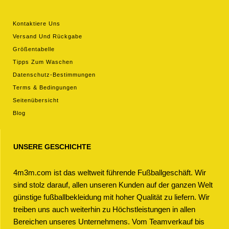
Kontaktiere Uns
Versand Und Rückgabe
Größentabelle
Tipps Zum Waschen
Datenschutz-Bestimmungen
Terms & Bedingungen
Seitenübersicht
Blog
UNSERE GESCHICHTE
4m3m.com ist das weltweit führende Fußballgeschäft. Wir
sind stolz darauf, allen unseren Kunden auf der ganzen Welt
günstige fußballbekleidung mit hoher Qualität zu liefern. Wir
treiben uns auch weiterhin zu Höchstleistungen in allen
Bereichen unseres Unternehmens. Vom Teamverkauf bis