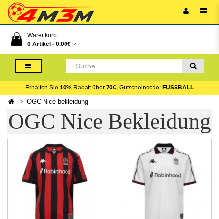
Warenkorb
0 Artikel -
0.00€
Erhalten Sie
10%
Rabatt über
70€
, Gutscheincode:
FUSSBALL
OGC Nice bekleidung
OGC Nice Bekleidung