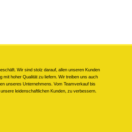
schäft. Wir sind stolz darauf, allen unseren Kunden
 mit hoher Qualität zu liefern. Wir treiben uns auch
ichen unseres Unternehmens. Vom Teamverkauf bis
 unsere leidenschaftlichen Kunden, zu verbessern.