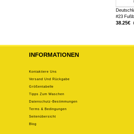
Deutschl
#23 Fußb
Heimtrik
38.25€
INFORMATIONEN
Kontaktiere Uns
Versand Und Rückgabe
Größentabelle
Tipps Zum Waschen
Datenschutz-Bestimmungen
Terms & Bedingungen
Seitenübersicht
Blog