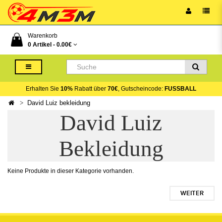
Warenkorb
0 Artikel -
0.00€
Erhalten Sie
10%
Rabatt über
70€
, Gutscheincode:
FUSSBALL
David Luiz bekleidung
David Luiz
Bekleidung
Keine Produkte in dieser Kategorie vorhanden.
WEITER