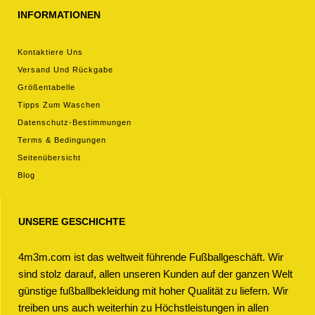
INFORMATIONEN
Kontaktiere Uns
Versand Und Rückgabe
Größentabelle
Tipps Zum Waschen
Datenschutz-Bestimmungen
Terms & Bedingungen
Seitenübersicht
Blog
UNSERE GESCHICHTE
4m3m.com ist das weltweit führende Fußballgeschäft. Wir
sind stolz darauf, allen unseren Kunden auf der ganzen Welt
günstige fußballbekleidung mit hoher Qualität zu liefern. Wir
treiben uns auch weiterhin zu Höchstleistungen in allen