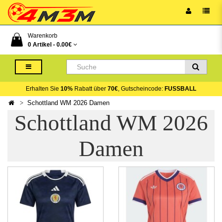
Warenkorb
0 Artikel -
0.00€
Erhalten Sie
10%
Rabatt über
70€
, Gutscheincode:
FUSSBALL
Schottland WM 2026 Damen
Schottland WM 2026
Damen