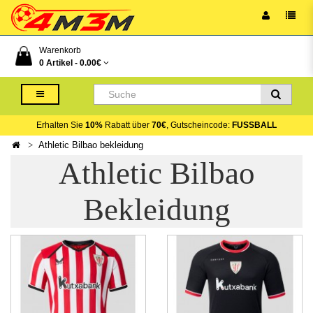
Warenkorb
0 Artikel -
0.00€
Erhalten Sie
10%
Rabatt über
70€
, Gutscheincode:
FUSSBALL
Athletic Bilbao bekleidung
Athletic Bilbao
Bekleidung