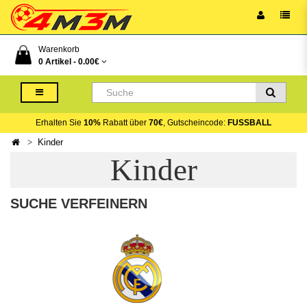
Warenkorb
0 Artikel -
0.00€
Erhalten Sie
10%
Rabatt über
70€
, Gutscheincode:
FUSSBALL
Kinder
Kinder
SUCHE VERFEINERN