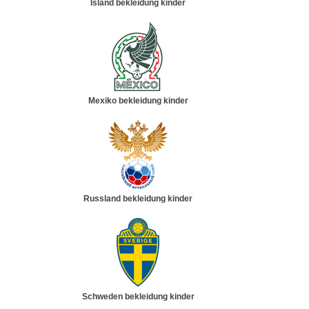
Island bekleidung kinder
Mexiko bekleidung kinder
Russland bekleidung kinder
Schweden bekleidung kinder