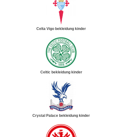
Celta Vigo bekleidung kinder
Celtic bekleidung kinder
Crystal Palace bekleidung kinder