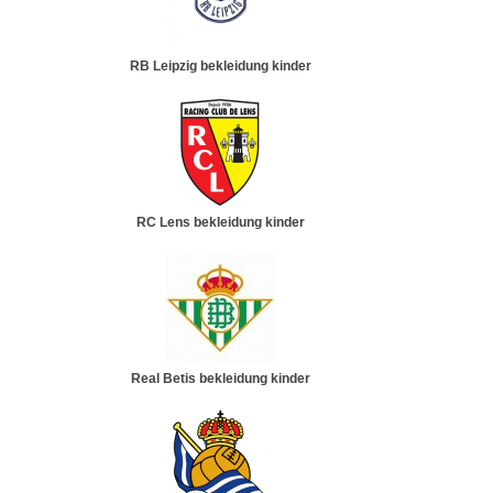
RB Leipzig bekleidung kinder
RC Lens bekleidung kinder
Real Betis bekleidung kinder