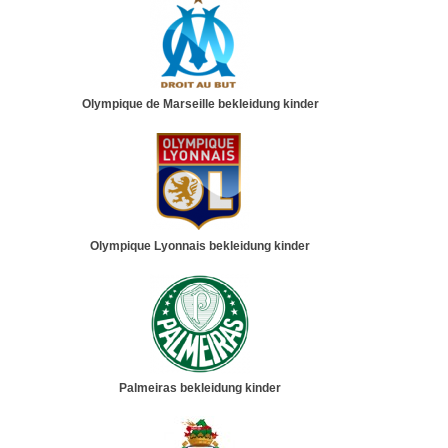
Olympique de Marseille bekleidung kinder
Olympique Lyonnais bekleidung kinder
Palmeiras bekleidung kinder