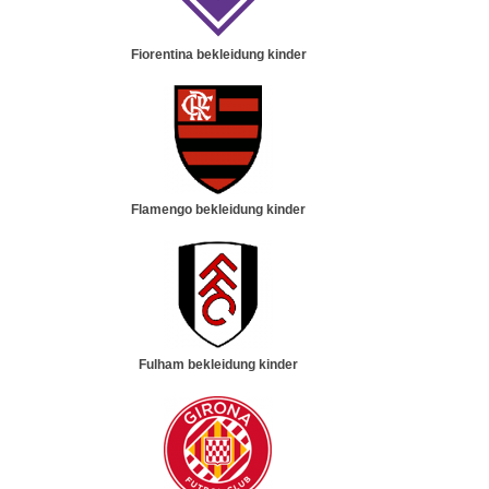
Fiorentina bekleidung kinder
Flamengo bekleidung kinder
Fulham bekleidung kinder