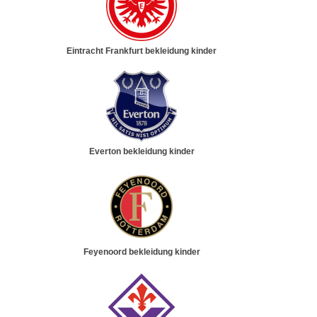
Eintracht Frankfurt bekleidung kinder
Everton bekleidung kinder
Feyenoord bekleidung kinder