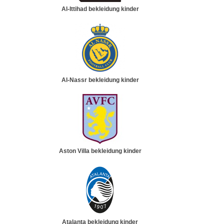
Al-Ittihad bekleidung kinder
Al-Nassr bekleidung kinder
Aston Villa bekleidung kinder
Atalanta bekleidung kinder