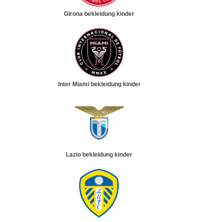
Girona bekleidung kinder
Inter Miami bekleidung kinder
Lazio bekleidung kinder