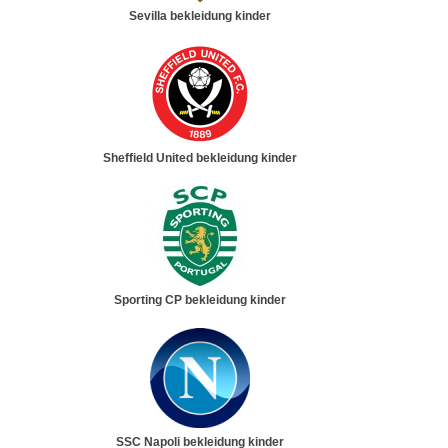
Sevilla bekleidung kinder
Sheffield United bekleidung kinder
Sporting CP bekleidung kinder
SSC Napoli bekleidung kinder