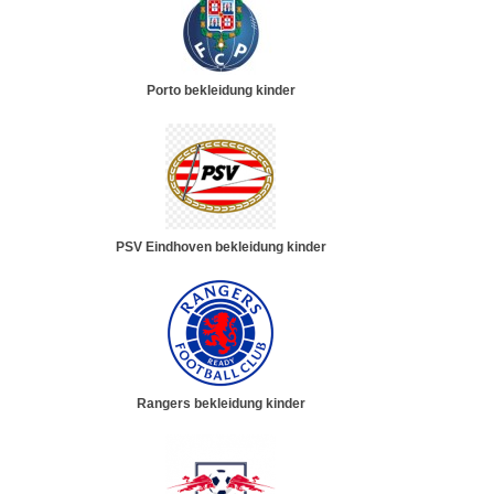
Porto bekleidung kinder
PSV Eindhoven bekleidung kinder
Rangers bekleidung kinder