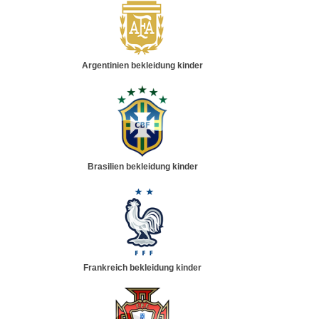
Argentinien bekleidung kinder
Brasilien bekleidung kinder
Frankreich bekleidung kinder