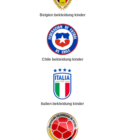
Belgien bekleidung kinder
Chile bekleidung kinder
Italien bekleidung kinder