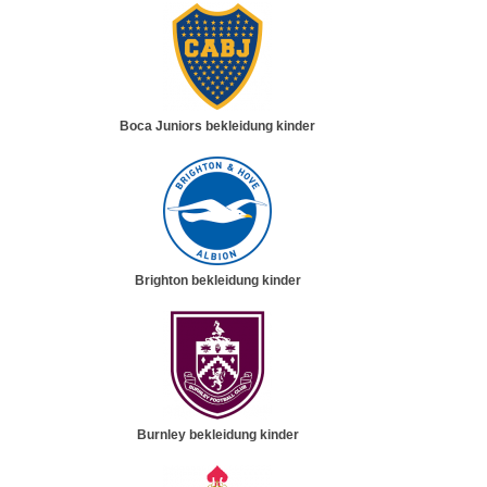
Boca Juniors bekleidung kinder
Brighton bekleidung kinder
Burnley bekleidung kinder