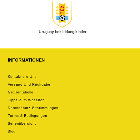
Uruguay bekleidung kinder
INFORMATIONEN
Kontaktiere Uns
Versand Und Rückgabe
Größentabelle
Tipps Zum Waschen
Datenschutz-Bestimmungen
Terms & Bedingungen
Seitenübersicht
Blog