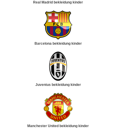
Real Madrid bekleidung kinder
Barcelona bekleidung kinder
Juventus bekleidung kinder
Manchester United bekleidung kinder