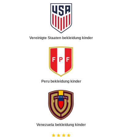
Vereinigte Staaten bekleidung kinder
Peru bekleidung kinder
Venezuela bekleidung kinder