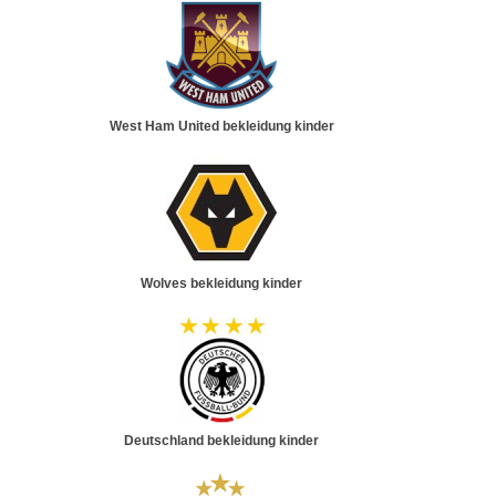
West Ham United bekleidung kinder
Wolves bekleidung kinder
Deutschland bekleidung kinder