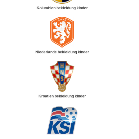
Kolumbien bekleidung kinder
Niederlande bekleidung kinder
Kroatien bekleidung kinder