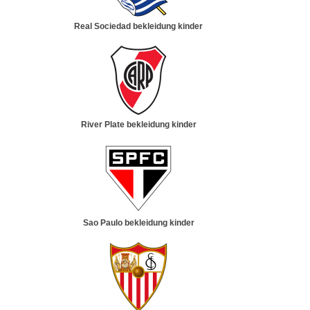
Real Sociedad bekleidung kinder
River Plate bekleidung kinder
Sao Paulo bekleidung kinder