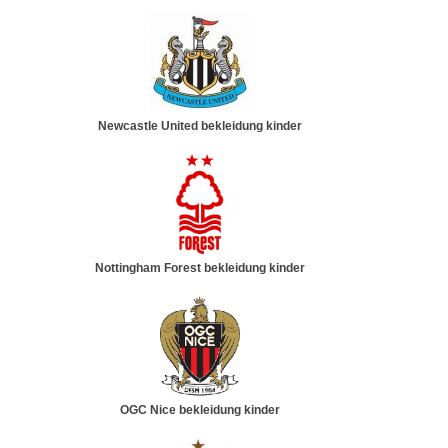
Newcastle United bekleidung kinder
Nottingham Forest bekleidung kinder
OGC Nice bekleidung kinder