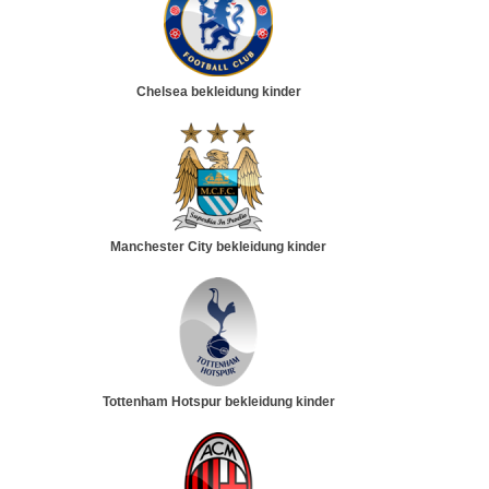
Chelsea bekleidung kinder
Manchester City bekleidung kinder
Tottenham Hotspur bekleidung kinder