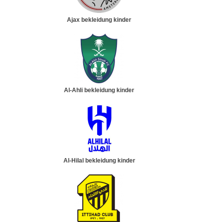
Ajax bekleidung kinder
Al-Ahli bekleidung kinder
Al-Hilal bekleidung kinder