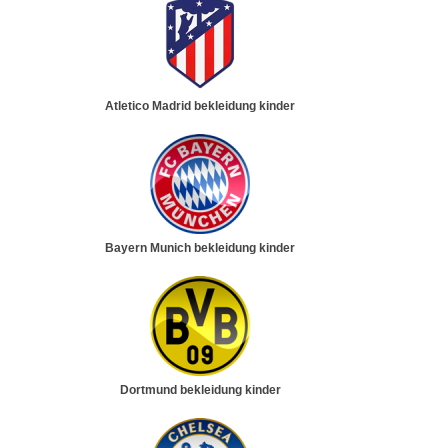
Atletico Madrid bekleidung kinder
Bayern Munich bekleidung kinder
Dortmund bekleidung kinder