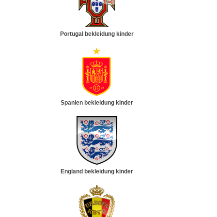
Portugal bekleidung kinder
Spanien bekleidung kinder
England bekleidung kinder