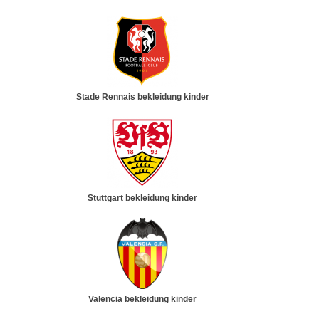
Stade Rennais bekleidung kinder
Stuttgart bekleidung kinder
Valencia bekleidung kinder