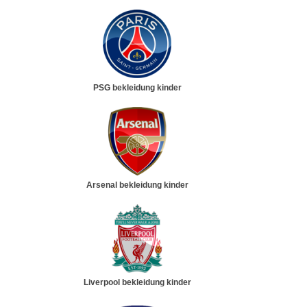
PSG bekleidung kinder
Arsenal bekleidung kinder
Liverpool bekleidung kinder