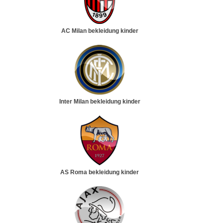
AC Milan bekleidung kinder
Inter Milan bekleidung kinder
AS Roma bekleidung kinder