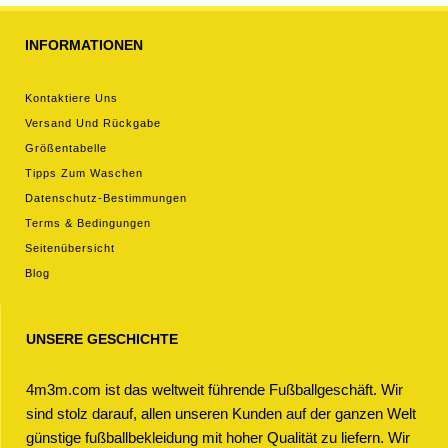
INFORMATIONEN
Kontaktiere Uns
Versand Und Rückgabe
Größentabelle
Tipps Zum Waschen
Datenschutz-Bestimmungen
Terms & Bedingungen
Seitenübersicht
Blog
UNSERE GESCHICHTE
4m3m.com ist das weltweit führende Fußballgeschäft. Wir
sind stolz darauf, allen unseren Kunden auf der ganzen Welt
günstige fußballbekleidung mit hoher Qualität zu liefern. Wir