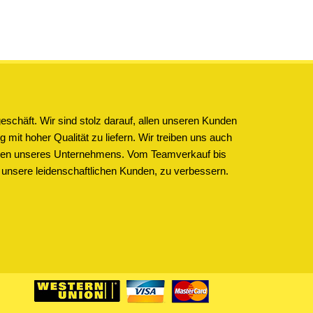
schäft. Wir sind stolz darauf, allen unseren Kunden
 mit hoher Qualität zu liefern. Wir treiben uns auch
ichen unseres Unternehmens. Vom Teamverkauf bis
 unsere leidenschaftlichen Kunden, zu verbessern.