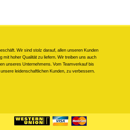
schäft. Wir sind stolz darauf, allen unseren Kunden
 mit hoher Qualität zu liefern. Wir treiben uns auch
ichen unseres Unternehmens. Vom Teamverkauf bis
 unsere leidenschaftlichen Kunden, zu verbessern.