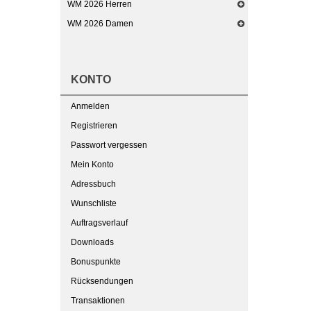
WM 2026 Herren
WM 2026 Damen
KONTO
Anmelden
Registrieren
Passwort vergessen
Mein Konto
Adressbuch
Wunschliste
Auftragsverlauf
Downloads
Bonuspunkte
Rücksendungen
Transaktionen