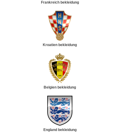
Frankreich bekleidung
Kroatien bekleidung
Belgien bekleidung
England bekleidung