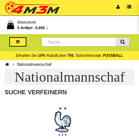
Warenkorb
0 Artikel -
0.00€
Erhalten Sie
10%
Rabatt über
70€
, Gutscheincode:
FUSSBALL
Nationalmannschaf
Nationalmannschaf
SUCHE VERFEINERN