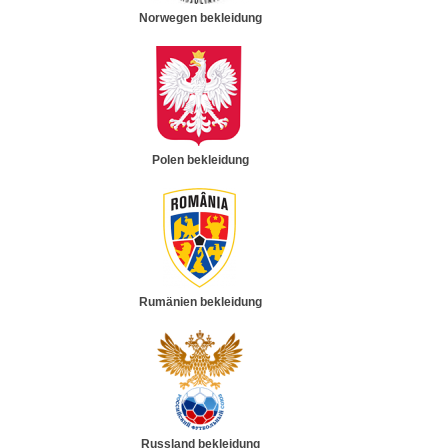
Norwegen bekleidung
Polen bekleidung
Rumänien bekleidung
Russland bekleidung