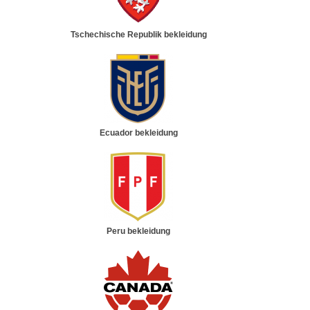
Tschechische Republik bekleidung
Ecuador bekleidung
Peru bekleidung