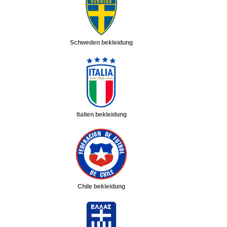
Schweden bekleidung
Italien bekleidung
Chile bekleidung