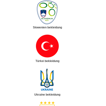
Slowenien bekleidung
Türkei bekleidung
Ukraine bekleidung