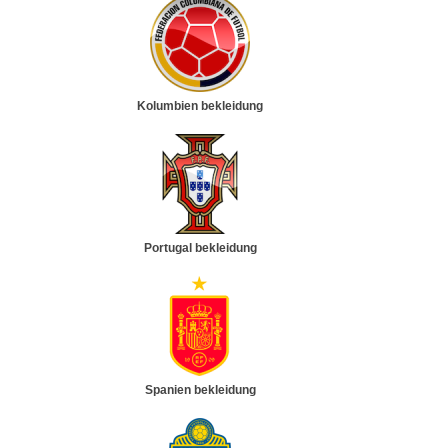
Kolumbien bekleidung
Portugal bekleidung
Spanien bekleidung