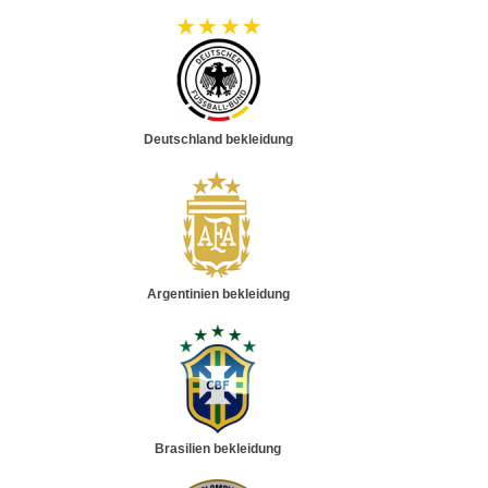
Deutschland bekleidung
Argentinien bekleidung
Brasilien bekleidung