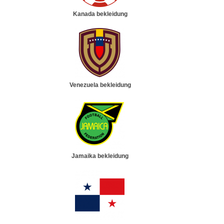
Kanada bekleidung
Venezuela bekleidung
Jamaika bekleidung