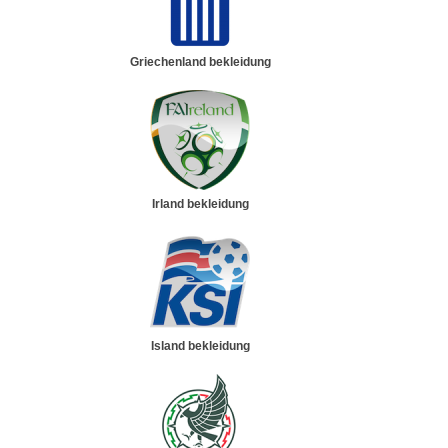
Griechenland bekleidung
Irland bekleidung
Island bekleidung