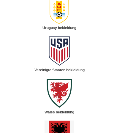
Uruguay bekleidung
Vereinigte Staaten bekleidung
Wales bekleidung