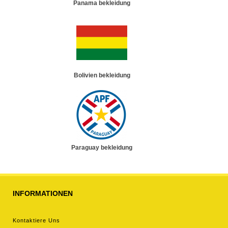
Panama bekleidung
Bolivien bekleidung
Paraguay bekleidung
INFORMATIONEN
Kontaktiere Uns