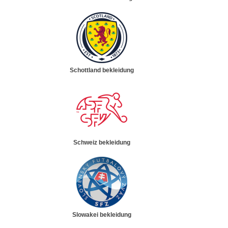
Schottland bekleidung
Schweiz bekleidung
Slowakei bekleidung