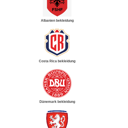
Albanien bekleidung
Costa Rica bekleidung
Dänemark bekleidung