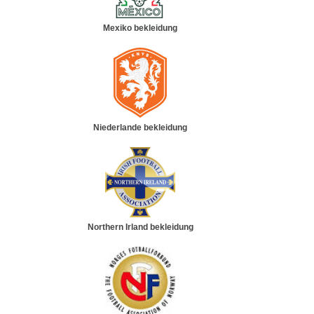
Mexiko bekleidung
Niederlande bekleidung
Northern Irland bekleidung