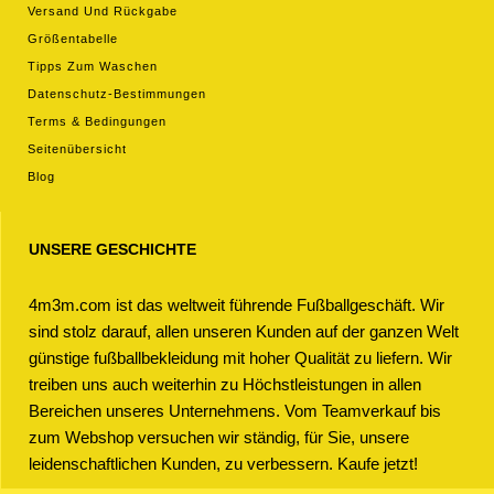
Versand Und Rückgabe
Größentabelle
Tipps Zum Waschen
Datenschutz-Bestimmungen
Terms & Bedingungen
Seitenübersicht
Blog
UNSERE GESCHICHTE
4m3m.com ist das weltweit führende Fußballgeschäft. Wir
sind stolz darauf, allen unseren Kunden auf der ganzen Welt
günstige fußballbekleidung mit hoher Qualität zu liefern. Wir
treiben uns auch weiterhin zu Höchstleistungen in allen
Bereichen unseres Unternehmens. Vom Teamverkauf bis
zum Webshop versuchen wir ständig, für Sie, unsere
leidenschaftlichen Kunden, zu verbessern. Kaufe jetzt!