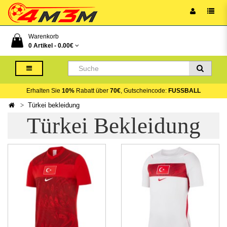
Warenkorb
0 Artikel -
0.00€
Erhalten Sie
10%
Rabatt über
70€
, Gutscheincode:
FUSSBALL
Türkei bekleidung
Türkei Bekleidung