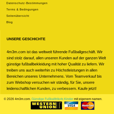
Datenschutz-Bestimmungen
Terms & Bedingungen
Seitenübersicht
Blog
UNSERE GESCHICHTE
4m3m.com ist das weltweit führende Fußballgeschäft. Wir
sind stolz darauf, allen unseren Kunden auf der ganzen Welt
günstige fußballbekleidung mit hoher Qualität zu liefern. Wir
treiben uns auch weiterhin zu Höchstleistungen in allen
Bereichen unseres Unternehmens. Vom Teamverkauf bis
zum Webshop versuchen wir ständig, für Sie, unsere
leidenschaftlichen Kunden, zu verbessern. Kaufe jetzt!
© 2026 4m3m.com.
Günstige Fußballtrikots Kinder
mit eigenem namen.