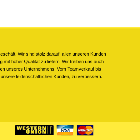
schäft. Wir sind stolz darauf, allen unseren Kunden
 mit hoher Qualität zu liefern. Wir treiben uns auch
ichen unseres Unternehmens. Vom Teamverkauf bis
 unsere leidenschaftlichen Kunden, zu verbessern.