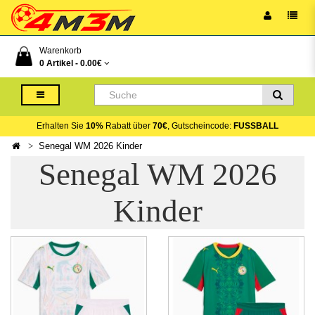
Warenkorb
0 Artikel -
0.00€
Erhalten Sie
10%
Rabatt über
70€
, Gutscheincode:
FUSSBALL
Senegal WM 2026 Kinder
Senegal WM 2026
Kinder