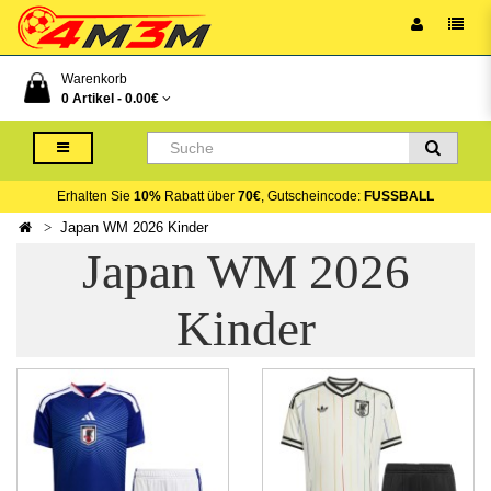
Warenkorb
0 Artikel -
0.00€
Erhalten Sie
10%
Rabatt über
70€
, Gutscheincode:
FUSSBALL
Japan WM 2026 Kinder
Japan WM 2026
Kinder